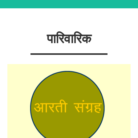
पारिवारिक