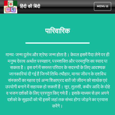
हिंदी की बिंदी
TOGGLE
MENU
NAVIGATION
पारिवारिक
मानव-जन्म दुर्लभ और श्रेष्ठ जन्म होता है। केवल इसमें पैदा लेने पर ही
मनुष्य देवत्व अर्थात परमज्ञान, परमशक्ति और परमतृप्ति का स्वाद पा
सकता है। इस वर्ग में समस्त परिवार के सदस्यों के लिए आवश्यक
जानकारियां दी गई हैं जिनमें तिथि-त्यौहार, मानव जीवन के दशविध
संस्कारों का महत्व एवं अन्य शिक्षाप्रद बातें जो जीवन को सार्थक एवं
उपयोगी बनाने में सहायक हो सकती हैं। सूर, तुलसी, कबीर आदि के दोहे
व भजन दर्शकों के लिए प्रस्तुत किए गये हैं। इसके माध्यम से हम अपने
दर्शको के सुझावों को भी इसमें जहां तक संभव होगा जोड़ने का प्रयास
करेंगे।