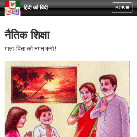
हिंदी की बिंदी
TOGGLE
MENU
NAVIGATION
नैतिक शिक्षा
माता-पिता को नमन करो!