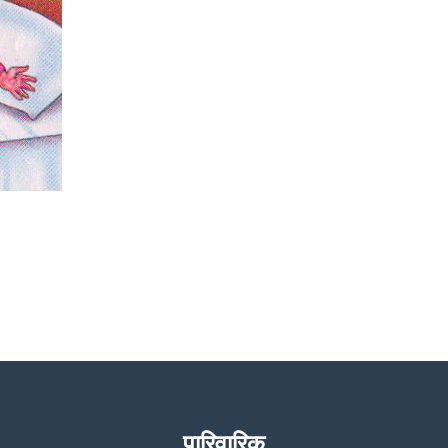
पारिवारिक