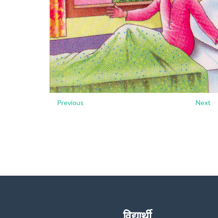
Previous
Next
विद्यार्थी