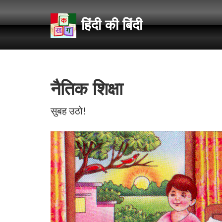
हिंदी की बिंदी
नैतिक शिक्षा
सुबह उठो!