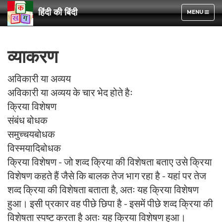
हिंदी की बिंदी
TOGGLE
MENU
NAVIGATION
व्याकरण
अविकारी या अव्यय
अविकारी या अव्यय के चार भेद होते हैः
क्रिया विशेषण
संबंध बोधक
समुच्चयबोधक
विस्मयादिबोधक
क्रिया विशेषण - जो शव्द क्रिया की विशेषता बताए उसे क्रिया
विशेषण कहते हैं जैसे कि बालक तेज भाग रहा है - यहां पर तेज
शव्द क्रिया की विशेषता बताता है, अतः यह क्रिया विशेषण
हुआ। इसी प्रकार वह पीछे छिपा है - इसमें पीछे शव्द क्रिया की
विशेषता स्पष्ट करता है अतः यह क्रिया विशेषण हुआ।