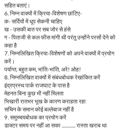
सहित बताएं।
6. निम्न वाक्यों में क्रिया-विशेषण छांटिए-
क- सर्दियों में धूप सेकनी चाहिए
ख - उसकी बात पर सब जोर से हंसे
ग - पिताजी से कल फीस मांगी थी परंतु उन्होंने परसों देने को
कहा है
7. निम्नलिखित क्रिया-विशेषणों को अपने वाक्यों में प्रयोग
करें।
पर्याप्त, बहुत कम, भांति-भांति, अरे! ओह!
8. निम्नलिखित वाक्यों में संबंधबोधक रेखांकित करें
इंद्रप्रस्थ पार्क राजघाट के पास है
मेहनत बिना कुछ भी नहीं मिलता
भिखारी रातभर भूख के कारण कराहता रहा
सचिन के समान कोई बल्लेबाज नहीं है
9. समुच्चयबोधक का प्रयोग करें
डाक्टर समय पर नहीं आ सका ............ रास्ता खराब था