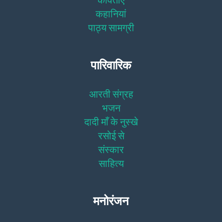
कहानियां
पाठ्य सामग्री
पारिवारिक
आरती संग्रह
भजन
दादी माँ के नुस्खे
रसोई से
संस्कार
साहित्य
मनोरंजन