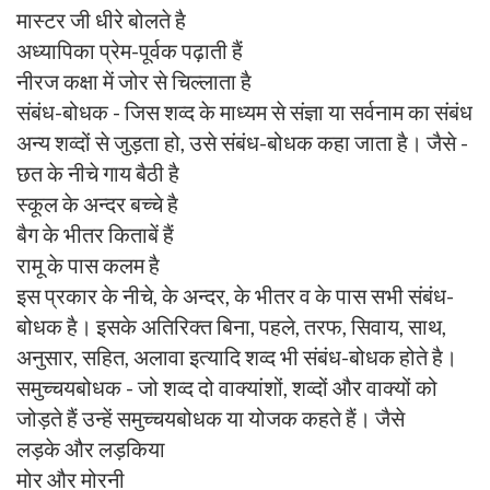
मास्टर जी धीरे बोलते है
अध्यापिका प्रेम-पूर्वक पढ़ाती हैं
नीरज कक्षा में जोर से चिल्लाता है
संबंध-बोधक - जिस शव्द के माध्यम से संज्ञा या सर्वनाम का संबंध
अन्य शव्दों से जुड़ता हो, उसे संबंध-बोधक कहा जाता है। जैसे -
छत के नीचे गाय बैठी है
स्कूल के अन्दर बच्चे है
बैग के भीतर किताबें हैं
रामू के पास कलम है
इस प्रकार के नीचे, के अन्दर, के भीतर व के पास सभी संबंध-
बोधक है। इसके अतिरिक्त बिना, पहले, तरफ, सिवाय, साथ,
अनुसार, सहित, अलावा इत्यादि शव्द भी संबंध-बोधक होते है।
समुच्चयबोधक - जो शव्द दो वाक्यांशों, शव्दों और वाक्यों को
जोड़ते हैं उन्हें समुच्चयबोधक या योजक कहते हैं। जैसे
लड़के और लड़किया
मोर और मोरनी