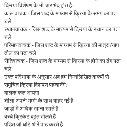
क्रिया विशेषण के भी चार भेद होत है-
काल वाचक - जिस शव्द के माघ्यम से क्रिया के समय का पता
चले
स्थानवाचक - जिस शव्द के माघ्यम से क्रिया के स्थान का पता
चले
परिमाणवाचक - जिस शव्द के माघ्यम से क्रिया की मात्रा/नाप
तौल का पता चले
रीतिवाचक - जिस शव्द के माघ्यम से क्रिया के होने का ढंग पता
चले
उक्त परिभाषा के अनुसार अब हम निम्नलिखित वाक्यों से
समुचित क्रिया विशषण पहचानेंगे:
बालक कल आयगा
शीला अपनी मम्मी के साथ बाहर गई है
जाड़ों में अधिक खाना खाते हैं
बच्चे क्रिकेट बहुत खेलते हैं
पंडित जी धीरे-धीरे पाठ करते है