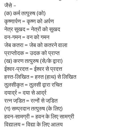
जैसे –
(क) कर्म तत्पुरुष (को)
कृष्णार्पण = कृष्ण को अर्पण
नेत्र सुखद = नेत्रों को सुखद
वन-गमन = वन को गमन
जेब कतरा = जेब को कतरने वाला
प्राप्तोदक = उदक को प्राप्त
(ख) करण तत्पुरुष (से/के द्वारा)
ईश्वर-प्रदत्त = ईश्वर से प्रदत्त
हस्त-लिखित = हस्त (हाथ) से लिखित
तुलसीकृत = तुलसी द्वारा रचित
दयार्द्र = दया से आर्द्र
रत्न जडि़त = रत्नों से जडि़त
(ग) सम्प्रदान तत्पुरुष (के लिए)
हवन-सामग्री = हवन के लिए सामग्री
विद्यालय = विद्या के लिए आलय