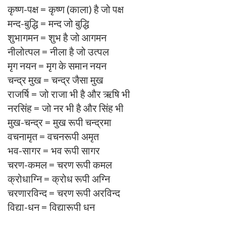
कृष्ण-पक्ष = कृष्ण (काला) है जो पक्ष
मन्द-बुद्धि = मन्द जो बुद्धि
शुभागमन = शुभ है जो आगमन
नीलोत्पल = नीला है जो उत्पल
मृग नयन = मृग के समान नयन
चन्द्र मुख = चन्द्र जैसा मुख
राजर्षि = जो राजा भी है और ऋषि भी
नरसिंह = जो नर भी है और सिंह भी
मुख-चन्द्र = मुख रूपी चन्द्रमा
वचनामृत = वचनरूपी अमृत
भव-सागर = भव रूपी सागर
चरण-कमल = चरण रूपी कमल
क्रोधाग्नि = क्रोध रूपी अग्नि
चरणारविन्द = चरण रूपी अरविन्द
विद्या-धन = विद्यारूपी धन