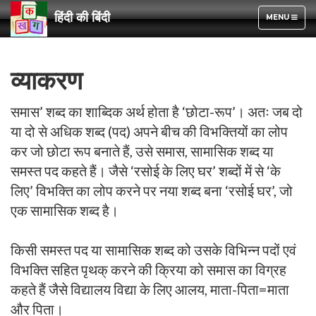
हिंदी की बिंदी
TOGGLE
MENU
NAVIGATION
व्याकरण
समास’ शब्द का शाब्दिक अर्थ होता है ‘छोटा-रूप’। अतः जब दो
या दो से अधिक शब्द (पद) अपने बीच की विभक्तियों का लोप
कर जो छोटा रूप बनाते हैं, उसे समास, सामासिक शब्द या
समस्त पद कहते हैं। जैसे ‘रसोई के लिए घर’ शब्दों में से ‘के
लिए’ विभक्ति का लोप करने पर नया शब्द बना ‘रसोई घर’, जो
एक सामासिक शब्द है।
किसी समस्त पद या सामासिक शब्द को उसके विभिन्न पदों एवं
विभक्ति सहित पृथक् करने की क्रिया को समास का विग्रह
कहते हैं जैसे विद्यालय विद्या के लिए आलय, माता-पिता=माता
और पिता।