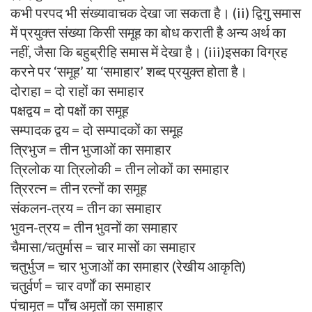
कभी परपद भी संख्यावाचक देखा जा सकता है। (ii) द्विगु समास
में प्रयुक्त संख्या किसी समूह का बोध कराती है अन्य अर्थ का
नहीं, जैसा कि बहुब्रीहि समास में देखा है। (iii)इसका विग्रह
करने पर ‘समूह’ या ‘समाहार’ शब्द प्रयुक्त होता है।
दोराहा = दो राहों का समाहार
पक्षद्वय = दो पक्षों का समूह
सम्पादक द्वय = दो सम्पादकों का समूह
त्रिभुज = तीन भुजाओं का समाहार
त्रिलोक या त्रिलोकी = तीन लोकों का समाहार
त्रिरत्न = तीन रत्नों का समूह
संकलन-त्रय = तीन का समाहार
भुवन-त्रय = तीन भुवनों का समाहार
चैमासा/चतुर्मास = चार मासों का समाहार
चतुर्भुज = चार भुजाओं का समाहार (रेखीय आकृति)
चतुर्वर्ण = चार वर्णों का समाहार
पंचामृत = पाँच अमृतों का समाहार