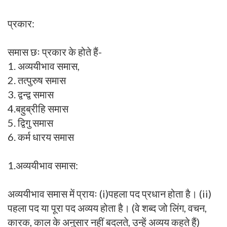
प्रकार:
समास छः प्रकार के होते हैं-
1. अव्ययीभाव समास,
2. तत्पुरुष समास
3. द्वन्द्व समास
4.बहुब्रीहि समास
5. द्विगु समास
6. कर्म धारय समास
1.अव्ययीभाव समास:
अव्ययीभाव समास में प्रायः (i)पहला पद प्रधान होता है। (ii)
पहला पद या पूरा पद अव्यय होता है। (वे शब्द जो लिंग, वचन,
कारक, काल के अनुसार नहीं बदलते, उन्हें अव्यय कहते हैं)