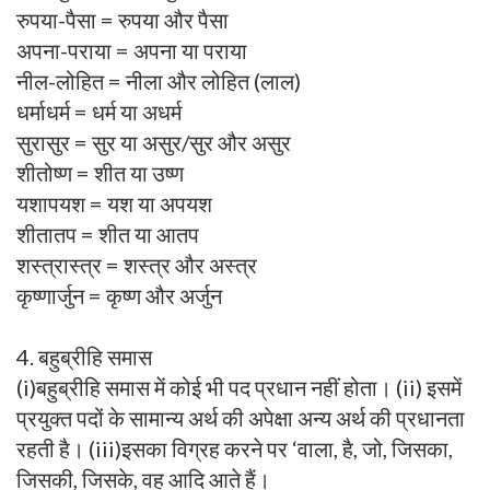
रुपया-पैसा = रुपया और पैसा
अपना-पराया = अपना या पराया
नील-लोहित = नीला और लोहित (लाल)
धर्माधर्म = धर्म या अधर्म
सुरासुर = सुर या असुर/सुर और असुर
शीतोष्ण = शीत या उष्ण
यशापयश = यश या अपयश
शीतातप = शीत या आतप
शस्त्रास्त्र = शस्त्र और अस्त्र
कृष्णार्जुन = कृष्ण और अर्जुन
4. बहुब्रीहि समास
(i)बहुब्रीहि समास में कोई भी पद प्रधान नहीं होता। (ii) इसमें
प्रयुक्त पदों के सामान्य अर्थ की अपेक्षा अन्य अर्थ की प्रधानता
रहती है। (iii)इसका विग्रह करने पर ‘वाला, है, जो, जिसका,
जिसकी, जिसके, वह आदि आते हैं।