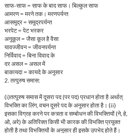
साफ-साफ = साफ के बाद साफ। बिल्कुल साफ
आमरण = मरने तक। मरणपर्यन्त
आसमुद्र = समुद्रपर्यन्त
भरपेट = पेट भरकर
अनुकूल = जैसा कूल है वैसा
यावज्जीवन = जीवनपर्यन्त
निर्विवाद = बिना विवाद के
दर असल = असल में
बाकायदा = कायदे के अनुसार
2. तत्पुरुष समास:
(i)तत्पुरुष समास में दूसरा पद (पर पद) प्रधान होता है अर्थात्
विभक्ति का लिंग, वचन दूसरे पद के अनुसार होता है। (ii)
इसका विग्रह करने पर कत्र्ता व सम्बोधन की विभक्तियों (ने, हे,
ओ, अरे) के अतिरिक्त किसी भी कारक की विभक्ति प्रयुक्त
होती है तथा विभक्तियों के अनुसार ही इसके उपभेद होते हैं।