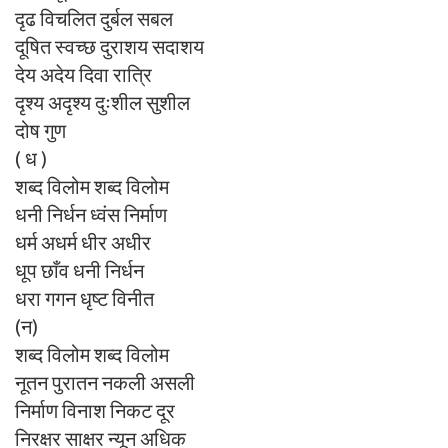
दृढ विचलित दुर्बल सबल
दूषित स्वच्छ दुराशय सदाशय
देय अदेय दिवा रात्रि
दृश्य अदृश्य दुःशील सुशील
दोष गुण
( ध )
शब्द विलोम शब्द विलोम
धनी निर्धन ध्वंस निर्माण
धर्म अधर्म धीर अधीर
धूप छाँव धनी निर्धन
धरा गगन धृष्ट विनीत
(न)
शब्द विलोम शब्द विलोम
नूतन पुरातन नकली असली
निर्माण विनाश निकट दूर
निरक्षर साक्षर न्यून अधिक