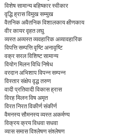
विशेष सामान्य बहिष्कार स्वीकार
वृद्धि ह्रास विमुख सम्मुख
वैतनिक अवैतनिक विशालकाय क्षीणकाय
वीर कायर वृहत लघु
व्यस्त अव्यस्त व्यवहारिक अव्यावहारिक
विपत्ति सम्पत्ति वृष्टि अनावृष्टि
वक्र सरल विशिष्ट सामान्य
वियोग मिलन विधि निषेध
वरदान अभिशाप विपन्न सम्पन्न
विस्तार संक्षेप वृद्ध तरुण
वादी प्रतिवादी विकास ह्रास
विरह मिलन विष अमृत
विरत निरत विकीर्ण संकीर्ण
वैमनस्य सौमनस्य व्यस्त अकर्मण्य
विक्रय क्रय विधवा सधवा
व्यास समास विश्लेषण संश्लेषण