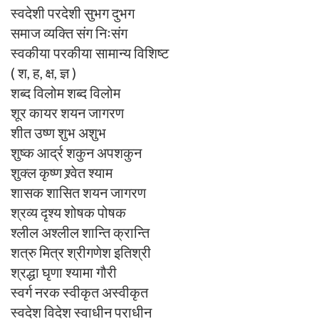
स्वदेशी परदेशी सुभग दुभग
समाज व्यक्ति संग निःसंग
स्वकीया परकीया सामान्य विशिष्ट
( श, ह, क्ष, ज्ञ )
शब्द विलोम शब्द विलोम
शूर कायर शयन जागरण
शीत उष्ण शुभ अशुभ
शुष्क आर्द्र शकुन अपशकुन
शुक्ल कृष्ण श्र्वेत श्याम
शासक शासित शयन जागरण
श्रव्य दृश्य शोषक पोषक
श्लील अश्लील शान्ति क्रान्ति
शत्रु मित्र श्रीगणेश इतिश्री
श्रद्धा घृणा श्यामा गौरी
स्वर्ग नरक स्वीकृत अस्वीकृत
स्वदेश विदेश स्वाधीन पराधीन