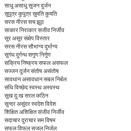
साधु असाधु सुजन दुर्जन
सुपुत्र कुपुत्र सुमति कुमति
सरस नीरस सच झूठ
साकार निराकार सजीव निर्जीव
सुर असुर संक्षेप विस्तार
सरस नीरस सौभाग्य दुर्भाग्य
सुगंध दुर्गन्ध सगुण निर्गुण
सक्रिय निष्क्रय सफल असफल
सज्जन दुर्जन संतोष असंतोष
सावधान असावधान सबल निर्बल
संधि विच्छेद स्वस्थ अस्वस्थ
सुख दुःख सरल कठिन
सुन्दर असुंदर स्वदेश विदेश
शिक्षित अशिक्षित संजीव निर्जीव
सदाचार दुराचार सम विषम
सफल विफल सजल निर्जल