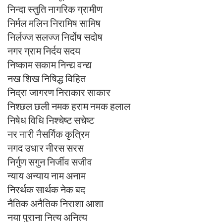
निन्दा स्तुति नागरिक ग्रामीण
निर्मल मलिन निरामिष सामिष
निर्लज्ज सलज्ज निर्दोष सदोष
नगर ग्राम निर्दय सदय
निष्काम सकाम निन्द्य वन्द्य
नख शिख निषिद्ध विहित
निद्रा जागरण निराकार साकार
निश्छल छली नमक हराम नमक हलाल
निषेध विधि निश्चेष्ट सचेष्ट
नर नारी नैसर्गिक कृत्रिम
नगद उधार नीरस सरस
निर्गुण सगुन निर्जीव सजीव
न्याय अन्याय नाम अनाम
निरर्थक सार्थक नेक बद
नैतिक अनैतिक निराशा आशा
नया पुराना नित्य अनित्य