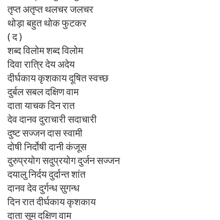
तृप्त अतृप्त थलचर जलचर
थोड़ा बहुत थोक फुटकर
( द )
शब्द विलोम शब्द विलोम
दिवा रात्रि देय अदेय
दीर्घकाय कृशकाय दूषित स्वच्छ
दुर्बल सबल दक्षिण वाम
दाता याचक दिन रात
देव दानव दुराचारी सदाचारी
दुष्ट सज्जन दास स्वामी
दोषी निर्दोषी दानी कंजूस
दुरुप्रयोग सदुप्रयोग दुर्जन सज्जन
दयालु निर्दय दुर्दान्त शांत
दानव देव दुर्गन्ध सुगन्ध
दिन रात दीर्घकाय कृशकाय
दाता सूम दक्षिण वाम