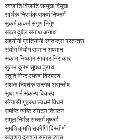
स्वजाति विजाति सम्मुख विमुख
सार्थक निरर्थक सकर्म निष्कर्म
सुकर्म कुकर्म सगुण निर्गुण
सबल दुर्बल सनाथ अनाथ
सहयोगी प्रतियोगी स्वतन्त्रा परतन्त्रा
संयोग वियोग सम्मान अपमान
सकाम निष्काम साकार निराकार
सुलभ दुर्लभ सुपथ कुपथ
स्तुति निन्द स्मरण विस्मरण
सशंक निश्शंक सन्तोष असन्तोष
सुधा गर्ल संकल्प विकल्प
संन्यासी गृहस्थ स्वधर्म विधर्म
समष्टि व्यष्टि संघटन विघटन
समूल निर्मल सत्कर्म दुष्कर्म
सुमति कुमति संकीर्णि विस्तीर्ण
सदाशय दुराशय समास व्यास