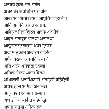
अनैक्य ऐक्य अंत अनंत
अचर चर अर्वाचीन प्राचीन
आवश्यक अनावश्यक आधुनिक प्राचीन
आदि अनादि आगत अनागत
आश्रित निराश्रित आरोह अवरोह
आवृत अनावृत आस्था अनास्था
आकुंचन प्रसारण अवर प्रवर
अकाम सुकाम अन्तरंग बहिरंग
अर्पण ग्रहण अवनति उन्नति
अति अल्प अनेकता एकता
अनित्य नित्य अतल वितल
अधिकारी अनाधिकारी अंतर्मुखी वहिर्मुखी
अश्रु हास अभिज्ञ अनभिज्ञ
अग्र पश्च अपमान सम्मान
अथ इति अन्तर्द्वन्द्व बहिर्द्वन्द्ध
अपना पराया अनेक एक