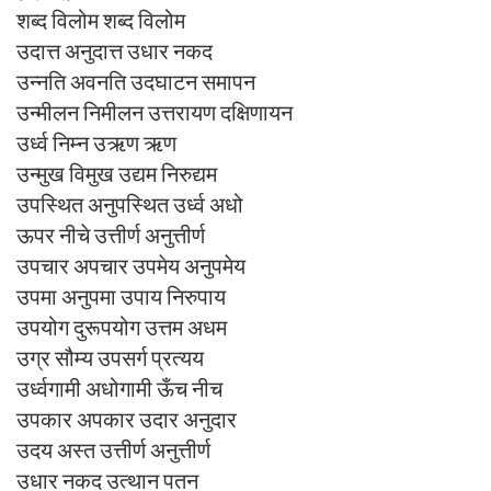
शब्द विलोम शब्द विलोम
उदात्त अनुदात्त उधार नकद
उन्नति अवनति उदघाटन समापन
उन्मीलन निमीलन उत्तरायण दक्षिणायन
उर्ध्व निम्न उऋण ऋण
उन्मुख विमुख उद्यम निरुद्यम
उपस्थित अनुपस्थित उर्ध्व अधो
ऊपर नीचे उत्तीर्ण अनुत्तीर्ण
उपचार अपचार उपमेय अनुपमेय
उपमा अनुपमा उपाय निरुपाय
उपयोग दुरूपयोग उत्तम अधम
उग्र सौम्य उपसर्ग प्रत्यय
उर्ध्वगामी अधोगामी ऊँच नीच
उपकार अपकार उदार अनुदार
उदय अस्त उत्तीर्ण अनुत्तीर्ण
उधार नकद उत्थान पतन