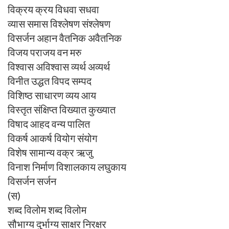
विक्रय क्रय विधवा सधवा
व्यास समास विश्लेषण संश्लेषण
विसर्जन अहान वैतनिक अवैतनिक
विजय पराजय वन मरु
विश्वास अविश्वास व्यर्थ अव्यर्थ
विनीत उद्धत विपद सम्पद
विशिष्ठ साधारण व्यय आय
विस्तृत संक्षिप्त विख्यात कुख्यात
विषाद आहद वन्य पालित
विकर्ष आकर्ष वियोग संयोग
विशेष सामान्य वक्र ऋजु
विनाश निर्माण विशालकाय लघुकाय
विसर्जन सर्जन
(स)
शब्द विलोम शब्द विलोम
सौभाग्य दुर्भाग्य साक्षर निरक्षर