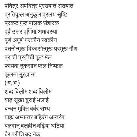
पवित्र अपवित्र प्रख्यात अख्यात
प्रतिकूल अनुकूल प्रलय सृष्टि
प्रकट गुप्त पालक संहारक
पूर्व उत्तर पूर्णिमा अमावस्या
पूर्ण अपूर्ण परकीय स्वकीय
पतनोन्मुख विकासोन्मुख प्रमुख गौण
प्राची प्रतीची फूट मेल
फायदा नुकसान फल निष्फल
फूलना मुरझाना
( ब, भ )
शब्द विलोम शब्द विलोम
बाढ़ सूखा बुराई भलाई
बन्धन मुक्ति बर्बर सभ्य
बाह्य अभ्यन्तर बहिरंग अन्तरंग
बलवान् बलहीन बढ़िया घटिया
बैर प्रीति बद नेक