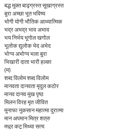
बद्ध मुक्त बाढ़ग्रस्त सूखाग्रस्त
बुरा अच्छा भूत भविष्य
भोगी योगी भौतिक आध्यात्मिक
भद्र अभद्र भाव अभाव
भय निर्भय भूगोल खगोल
भूलोक द्युलोक भेद अभेद
भोग्य अभोग्य भला बुरा
भिखारी दाता भारी हल्का
(म)
शब्द विलोम शब्द विलोम
मानवता दानवता मृदुल कठोर
मानव दानव मुख पृष्ठ
मिलन विरह मृत जीवित
मुनाफा नुकसान महात्मा दुरात्मा
मान अपमान मित्र शत्रु
मधुर कटु मिथ्या सत्य