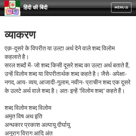
हिंदी की बिंदी
TOGGLE
MENU
NAVIGATION
व्याकरण
एक़-दूसरे के विपरीत या उल्टा अर्थ देने वाले शब्द विलोम
कहलाते है।
सरल शब्दों में- जो शब्द किसी दूसरे शब्द का उल्टा अर्थ बताते हैं,
उन्हें विलोम शब्द या विपरीतार्थक शब्द कहते है। जैसे- अपेक्षा-
नगद, आय- व्यय, आजादी-गुलाम, नवीन- प्राचीन शब्द एक दूसरे
के उलटे अर्थ वाले शब्द है। अतः इन्हें 'विलोम शब्द' कहते हैं।
शब्द विलोम शब्द विलोम
अमृत विष अथ इति
अन्धकार प्रकाश अल्पायु दीर्घायु
अनुराग विराग आदि अंत