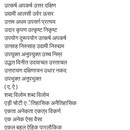
उत्कर्ष अपकर्ष उत्तर दक्षिण
उद्यमी आलसी उर्वर ऊसर
उत्तम अधम उपसर्ग प्रत्यय
उदार कृपण उत्कृष्ट निकृष्ट
उपयोग दुरूपयोग उत्कर्ष अपकर्ष
उत्साह निरुसाह उद्यमी निरुद्यम
उपयुक्त अनुपयुक्त उच्च निम्र
उद्धत विनीत उदयाचल उस्ताचल
उत्तरायण दक्षिणायन उधार नकद
उपभुक्त अनुपभुक्त
( ए, ऐ )
शब्द विलोम शब्द विलोम
एड़ी चोटी एेतिहासिक अनैतिहासिक
एकता अनेकता एकत्र विकर्ण
एक अनेक ऐसा वैसा
एकल बहुल ऐहिक पारलौकिक