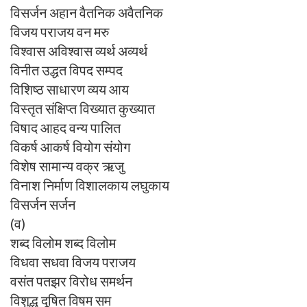
विसर्जन अहान वैतनिक अवैतनिक
विजय पराजय वन मरु
विश्वास अविश्वास व्यर्थ अव्यर्थ
विनीत उद्धत विपद सम्पद
विशिष्ठ साधारण व्यय आय
विस्तृत संक्षिप्त विख्यात कुख्यात
विषाद आहद वन्य पालित
विकर्ष आकर्ष वियोग संयोग
विशेष सामान्य वक्र ऋजु
विनाश निर्माण विशालकाय लघुकाय
विसर्जन सर्जन
(व)
शब्द विलोम शब्द विलोम
विधवा सधवा विजय पराजय
वसंत पतझर विरोध समर्थन
विशुद्ध दूषित विषम सम