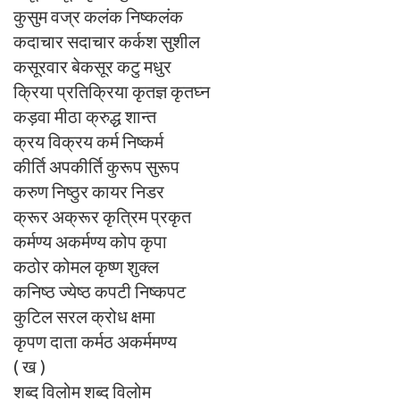
कुसुम वज्र कलंक निष्कलंक
कदाचार सदाचार कर्कश सुशील
कसूरवार बेकसूर कटु मधुर
क्रिया प्रतिक्रिया कृतज्ञ कृतघ्न
कड़वा मीठा क्रुद्ध शान्त
क्रय विक्रय कर्म निष्कर्म
कीर्ति अपकीर्ति कुरूप सुरूप
करुण निष्ठुर कायर निडर
क्रूर अक्रूर कृत्रिम प्रकृत
कर्मण्य अकर्मण्य कोप कृपा
कठोर कोमल कृष्ण शुक्ल
कनिष्ठ ज्येष्ठ कपटी निष्कपट
कुटिल सरल क्रोध क्षमा
कृपण दाता कर्मठ अकर्ममण्य
( ख )
शब्द विलोम शब्द विलोम