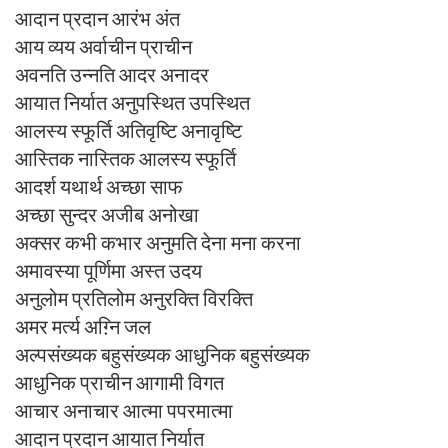
आदान प्रदान आरंभ अंत
आय व्यय अर्वाचीन प्राचीन
अवनति उन्नति आदर अनादर
आयात निर्यात अनुपस्थित उपस्थित
आलस्य स्फूर्ति अतिवृष्टि अनावृष्टि
आस्तिक नास्तिक आलस्य स्फूर्ति
आदर्श यथार्थ अच्छा साफ
अच्छा सुन्दर अजीब अनोखा
अक्सर कभी कभार अनुमति देना मना करना
अमावस्या पूर्णिमा अस्त उदय
अनुलोम प्रतिलोम अनुरक्ति विरक्ति
अमर मर्त्य अग़्नि जल
अल्पसंख्यक बहुसंख्यक आधुनिक बहुसंख्यक
आधुनिक प्राचीन आगामी विगत
आचार अनाचार आत्मा पपरमात्मा
आदान प्रदान आयात निर्यात