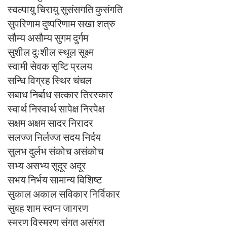
स्वल्पायु चिरायु सुसंसगति कुसंगति
सुपरिणाम दुष्परिणाम सखा शत्रु
सौम्य असौम्य सुगम दुर्गम
सुशील दुःशील स्थूल सूक्ष्म
स्वामी सेवक सृष्टि प्रलय
सन्धि विग्रह स्थिर चंचल
सबाध निर्बाध सत्कार तिरस्कार
स्वार्थ निस्वार्थ सापेक्ष निरपेक्ष
सक्षम अक्षम सादर निरादर
सलज्ज निर्लज्ज सदय निर्दय
सुलभ दुर्लभ संकोच असंकोच
सभ्य असभ्य सुदूर अदूर
सभय निर्भय सामान्य विशिष्ट
सुकाल अकाल सविकार निर्विकार
सुबह शाम स्वप्न जागरण
स्मरण विस्मरण संगत असंगत