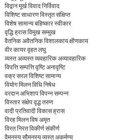
विद्वान मूर्ख विवाद निर्विवाद
विशिष्ट साधारण विस्तृत संक्षिप्त
विशेष सामान्य बहिष्कार स्वीकार
वृद्धि ह्रास विमुख सम्मुख
वैतनिक अवैतनिक विशालकाय क्षीणकाय
वीर कायर वृहत लघु
व्यस्त अव्यस्त व्यवहारिक अव्यावहारिक
विपत्ति सम्पत्ति वृष्टि अनावृष्टि
वक्र सरल विशिष्ट सामान्य
वियोग मिलन विधि निषेध
वरदान अभिशाप विपन्न सम्पन्न
विस्तार संक्षेप वृद्ध तरुण
वादी प्रतिवादी विकास ह्रास
विरह मिलन विष अमृत
विरत निरत विकीर्ण संकीर्ण
वैमनस्य सौमनस्य व्यस्त अकर्मण्य