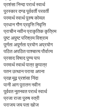
प्रशंसा निन्दा परार्थ स्वार्थ
पुरस्कार दण्ड पूर्ववर्ती परवर्ती
परमार्थ स्वार्थ पुरुष कोमल
प्रधान गौण प्रवृत्ति निवृत्ति
प्राचीन नवीन प्राकृतिक कृत्रिम
पुष्ट अपुष्ट परिश्रम विश्राम
पूर्णता अपूर्णता प्रयोग अप्रयोग
पठित अपठित पाश्चात्य पौर्वात्य
प्रसाद विषाद पुण्य पाप
परमार्थ स्वार्थ पात्र कुपात्र
पतन उत्थान पराया अपना
प्रज्ञ मूढ़ प्रशंसा निंदा
पानी आग पुरातन नवीन
पूर्ववत नूतनवत परार्थ स्वार्थ
प्रजा राजा पुरुष स्त्री
पराजय जय पता खोज