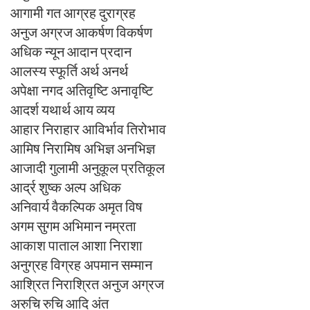
आगामी गत आग्रह दुराग्रह
अनुज अग्रज आकर्षण विकर्षण
अधिक न्यून आदान प्रदान
आलस्य स्फूर्ति अर्थ अनर्थ
अपेक्षा नगद अतिवृष्टि अनावृष्टि
आदर्श यथार्थ आय व्यय
आहार निराहार आविर्भाव तिरोभाव
आमिष निरामिष अभिज्ञ अनभिज्ञ
आजादी गुलामी अनुकूल प्रतिकूल
आर्द्र शुष्क अल्प अधिक
अनिवार्य वैकल्पिक अमृत विष
अगम सुगम अभिमान नम्रता
आकाश पाताल आशा निराशा
अनुग्रह विग्रह अपमान सम्मान
आश्रित निराश्रित अनुज अग्रज
अरुचि रुचि आदि अंत