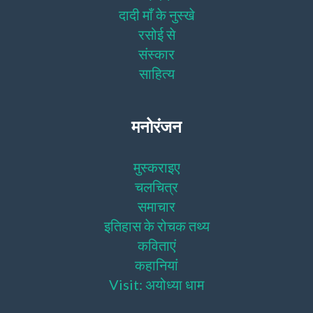
दादी माँ के नुस्खे
रसोई से
संस्कार
साहित्य
मनोरंजन
मुस्कराइए
चलचित्र
समाचार
इतिहास के रोचक तथ्य
कविताएं
कहानियां
Visit: अयोध्या धाम