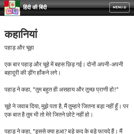
हिंदी की बिंदी
TOGGLE
MENU
NAVIGATION
कहानियां
पहाड़ और चूहा
एक बार पहाड़ और चूहे में बहस छिड़ गई। दोनों अपनी-अपनी
बहादुरी की ड़ींग हाँकने लगे।
पहाड़ ने कहा, "तुम बहुत ही असहाय और तुच्छ प्राणी हो!"
चूहे ने जवाब दिया, मुझे पता है, मैं तुम्हारे जितना बड़ा नहीं हूँ। पर
एक बात है तुम भी तो मेरे जितने छोटे नहीं हो।
पहाड़ ने कहा, "इससे क्या हुआ? बड़े कद के बड़े फायदे हैं। मैं