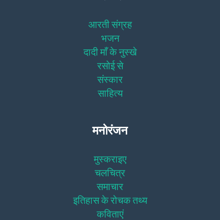
आरती संग्रह
भजन
दादी माँ के नुस्खे
रसोई से
संस्कार
साहित्य
मनोरंजन
मुस्कराइए
चलचित्र
समाचार
इतिहास के रोचक तथ्य
कविताएं