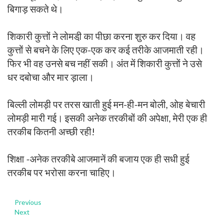
बिगाड़ सकते थे।
शिकारी कुत्तों ने लोमडी़ का पीछा करना शुरु कर दिया। वह
कुत्तों से बचने के लिए एक-एक कर कई तरीके आजमाती रही।
फिर भी वह उनसे बच नहीं सकी। अंत में शिकारी कुत्तों ने उसे
धर दबोचा और मार ड़ाला।
बिल्ली लोमड़ी पर तरस खाती हुई मन-ही-मन बोली, ओह बेचारी
लोमड़ी मारी गई। इसकी अनेक तरकीबों की अपेक्षा, मेरी एक ही
तरकीब कितनी अच्छी रही!
शिक्षा -अनेक तरकीबे आजमानें की बजाय एक ही सधी हुई
तरकीब पर भरोसा करना चाहिए।
Previous
Next