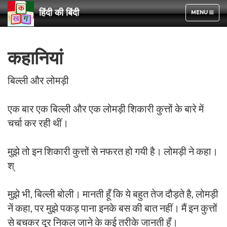
हिंदी की बिंदी
TOGGLE
MENU
NAVIGATION
कहानियां
बिल्ली और लोमड़ी
एक बार एक बिल्ली और एक लोमड़ी शिकारी कुत्तों के बारे में
चर्चा कर रही थीं।
मुझे तो इन शिकारी कुत्तों से नफरत हो गयी है। लोमड़ी ने कहा।
श्
मुझे भी, बिल्ली बोली। मानती हूँ कि ये बहुत तेज दौड़ते है, लोमड़ी
नें कहा, पर मुझे पकड़ पाना इनके बस की बात नहीं। मैं इन कुत्तों
से बचकर दूर निकल जाने के कई तरीके जानती हूँ।