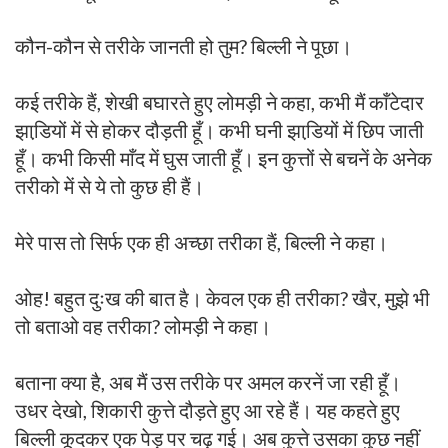
कौन-कौन से तरीके जानती हो तुम? बिल्ली ने पूछा।
कई तरीके हैं, शेखी बघारते हुए लोमड़ी ने कहा, कभी मैं काँटेदार
झाडि़यों में से होकर दौड़ती हूँ। कभी घनी झाडि़यों में छिप जाती
हूँ। कभी किसी माँद में घुस जाती हूँ। इन कुत्तों से बचनें के अनेक
तरीको में से ये तो कुछ ही हैं।
मेरे पास तो सिर्फ एक ही अच्छा तरीका हैं, बिल्ली ने कहा।
ओह! बहुत दुःख की बात है। केवल एक ही तरीका? खैर, मुझे भी
तो बताओ वह तरीका? लोमड़ी ने कहा।
बताना क्या है, अब मैं उस तरीके पर अमल करनें जा रही हूँ।
उधर देखो, शिकारी कुत्ते दौड़ते हुए आ रहे हैं। यह कहते हुए
बिल्ली कूदकर एक पेड़ पर चढ़ गई। अब कुत्ते उसका कुछ नहीं