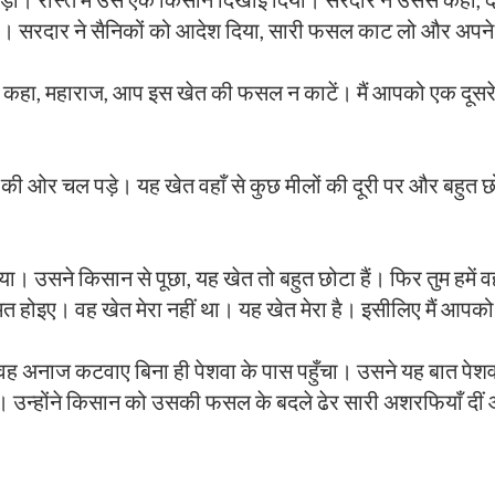
या। सरदार ने सैनिकों को आदेश दिया, सारी फसल काट लो और अपने-अ
कहा, महाराज, आप इस खेत की फसल न काटें। मैं आपको एक दूसर
ी ओर चल पड़े। यह खेत वहाँ से कुछ मीलों की दूरी पर और बहुत
सने किसान से पूछा, यह खेत तो बहुत छोटा हैं। फिर तुम हमें वहाँ
 मत होइए। वह खेत मेरा नहीं था। यह खेत मेरा है। इसीलिए मैं आपक
। वह अनाज कटवाए बिना ही पेशवा के पास पहुँचा। उसने यह बात प
गए। उन्होंने किसान को उसकी फसल के बदले ढेर सारी अशरफियाँ