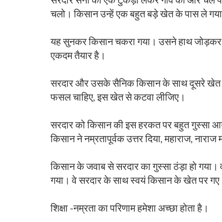
चलो। किसान उन्हें एक बहुत बड़े खेत के पास ले ग
यह सुनकर किसान चकरा गया। उसने हाथ जोड़कर 
एकदम तैयार है।
सरदार और उसके सैनिक किसान के साथ दूसरे खेत क
फसल चाहिए, इस खेत से कटवा लीजिए।
सरदार को किसान की इस हरकत पर बहुत गुस्सा आया। उ
किसान ने नम्रतापूर्वक उत्तर दिया, महाराज, नाराज
किसान के जवाब से सरदार का गुस्सा ठंड़ा हो गया
गया। वे सरदार के साथ स्वयं किसान के खेत पर 
शिक्षा -नम्रता का परिणाम हमेशा अच्छा होता है।