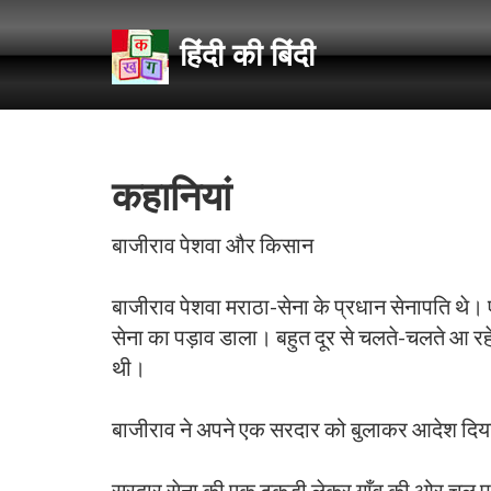
हिंदी की बिंदी
कहानियां
बाजीराव पेशवा और किसान
बाजीराव पेशवा मराठा-सेना के प्रधान सेनापति थे। ए
सेना का पड़ाव डाला। बहुत दूर से चलते-चलते आ रहे
थी।
बाजीराव ने अपने एक सरदार को बुलाकर आदेश दि
सरदार सेना की एक टुकड़ी लेकर गाँव की ओर चल पड़