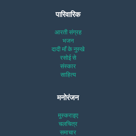
पारिवारिक
आरती संग्रह
भजन
दादी माँ के नुस्खे
रसोई से
संस्कार
साहित्य
मनोरंजन
मुस्कराइए
चलचित्र
समाचार