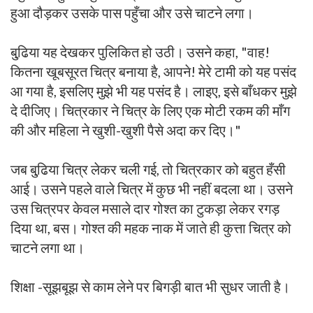
हुआ दौड़कर उसके पास पहुँचा और उसे चाटने लगा।
बुढि़या यह देखकर पुलिकित हो उठी। उसने कहा, "वाह!
कितना खूबसूरत चित्र बनाया है, आपने! मेरे टामी को यह पसंद
आ गया है, इसलिए मुझे भी यह पसंद है। लाइए, इसे बाँधकर मुझे
दे दीजिए। चित्रकार ने चित्र के लिए एक मोटी रकम की माँग
की और महिला ने खुशी-खुशी पैसे अदा कर दिए।"
जब बुढि़या चित्र लेकर चली गई, तो चित्रकार को बहुत हँसी
आई। उसने पहले वाले चित्र में कुछ भी नहीं बदला था। उसने
उस चित्रपर केवल मसाले दार गोश्त का टुकड़ा लेकर रगड़
दिया था, बस। गोश्त की महक नाक में जाते ही कुत्ता चित्र को
चाटने लगा था।
शिक्षा -सूझबूझ से काम लेने पर बिगड़ी बात भी सुधर जाती है।