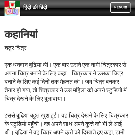
हिंदी की बिंदी
TOGGLE
MENU
NAVIGATION
कहानियां
चतुर चित्र
एक धनवान बुढि़या थी। एक बार उसने एक नामी चित्रकार से
अपना चित्र बनाने के लिए कहा। चित्रकार ने उसका चित्र
बनाने के लिए कई दिनों तक मेहनत की। जब चित्र बनकर
तैयार हो गया, तो चित्रकार ने उस महिला को अपने स्टुडियो में
चित्र देखने के लिए बुलावाया।
इससे बुढि़या बहुत खुश हुई। वह चित्र देखने के लिए चित्रकार
के स्टुडियो पहुँची। वह अपने साथ अपने कुत्ते को भी ले आई
थी। बुढि़या ने वह चित्र अपने कुत्ते को दिखाते हुए कहा, टामी