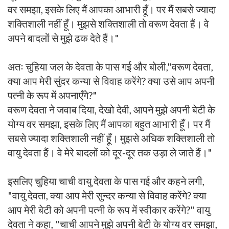
वर समझा, इसके लिए मैं आपका आभारी हूँ। पर मैं सबसे ज्यादा
शक्तिशाली नहीं हूँ। मुझसे शक्तिशाली तो वरूण देवता हैं। वे
अपने बादलों से मुझे ढक देते हैं।"
अतः चुहिया जल के देवता के पास गई और बोली,"वरूण देवता,
क्या आप मेरी सुंदर कन्या से विवाह करेंगे? क्या उसे आप अपनी
पत्नी के रूप में अपनाएँगे?"
वरूण देवता ने जवाब दिया, देखो देवी, आपने मुझे अपनी बेटी के
योग्य वर समझा, इसके लिए मैं आपका बहुत आभारी हूँ। पर मैं
सबसे ज्यादा शक्तिशाली नहीं हूँ। मुझसे अधिक शक्तिशाली तो
वायु देवता हैं। वे मेरे बादलों को दूर-दूर तक उड़ा ले जाते हैं।"
इसलिए चुहिया चाची वायु देवता के पास गई और कहने लगी,
"वायु देवता, क्या आप मेरी सुन्दर कन्या से विवाह करेंगे? क्या
आप मेरी बेटी को अपनी पत्नी के रूप में स्वीकार करेंगे?" वायु
देवता ने कहा, "चाची आपने मुझे अपनी बेटी के योग्य वर समझा,