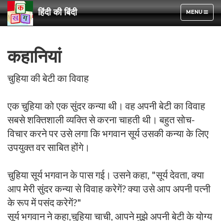
हिंदी की बिंदी
TOGGLE
MENU
NAVIGATION
कहानियां
चुहिया की बेटी का विवाह
एक चुहिया को एक सुंदर कन्या थी। वह अपनी बेटी का विवाह
सबसे शक्तिशाली व्यक्ति से करना चाहती थी। बहुत सोच-
विचार करने पर उसे लगा कि भगवान सूर्य उसकी कन्या के लिए
उपयुक्त वर साबित होंगे।
चुहिया सूर्य भगवान के पास गई। उसने कहा, "सूर्य देवता, क्या
आप मेरी सुंदर कन्या से विवाह करेगें? क्या उसे आप अपनी पत्नी
के रूप में पसंद करेगें?"
सूर्य भगवान ने कहा,चुहिया चाची, आपने मुझे अपनी बेटी के योग्य