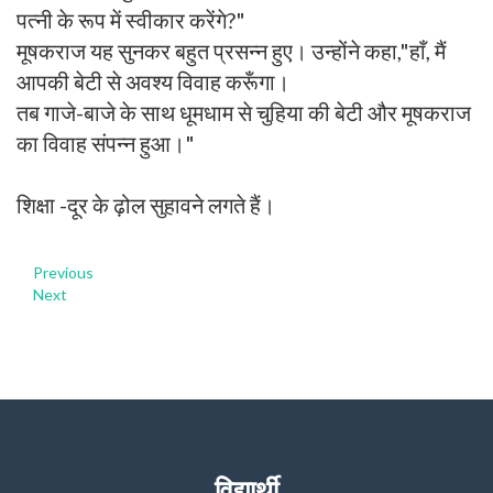
पत्नी के रूप में स्वीकार करेंगे?"
मूषकराज यह सुनकर बहुत प्रसन्न हुए। उन्होंने कहा,"हाँ, मैं
आपकी बेटी से अवश्य विवाह करूँगा।
तब गाजे-बाजे के साथ धूमधाम से चुहिया की बेटी और मूषकराज
का विवाह संपन्न हुआ।"
शिक्षा -दूर के ढ़ोल सुहावने लगते हैं।
Previous
Next
विद्यार्थी