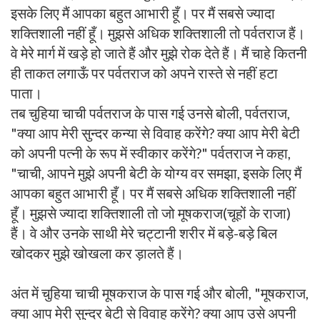
इसके लिए मैं आपका बहुत आभारी हूँ। पर मैं सबसे ज्यादा
शक्तिशाली नहीं हूँ। मुझसे अधिक शक्तिशाली तो पर्वतराज हैं।
वे मेरे मार्ग में खड़े हो जाते हैं और मुझे रोक देते हैं। मैं चाहे कितनी
ही ताकत लगाऊँ पर पर्वतराज को अपने रास्ते से नहीं हटा
पाता।
तब चुहिया चाची पर्वतराज के पास गई उनसे बोली, पर्वतराज,
"क्या आप मेरी सुन्दर कन्या से विवाह करेंगे? क्या आप मेरी बेटी
को अपनी पत्नी के रूप में स्वीकार करेंगे?" पर्वतराज ने कहा,
"चाची, आपने मुझे अपनी बेटी के योग्य वर समझा, इसके लिए मैं
आपका बहुत आभारी हूँ। पर मैं सबसे अधिक शक्तिशाली नहीं
हूँ। मुझसे ज्यादा शक्तिशाली तो जो मूषकराज(चूहों के राजा)
हैं। वे और उनके साथी मेरे चट्टानी शरीर में बड़े-बड़े बिल
खोदकर मुझे खोखला कर ड़ालते हैं।
अंत में चुहिया चाची मूषकराज के पास गई और बोली, "मूषकराज,
क्या आप मेरी सुन्दर बेटी से विवाह करेंगे? क्या आप उसे अपनी