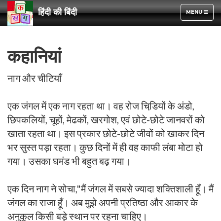
हिंदी की बिंदी
TOGGLE
MENU
NAVIGATION
कहानियां
नाग और चीटियाँ
एक जंगल में एक नाग रहता था। वह रोज चिडि़यों के अंडो,
छिपकलियों, चूहों, मेढकों, खरगोश, एवं छोटे-छोटे जानवरों को
खाता रहता था। इस प्रकार छोटे-छोटे जीवों को खाकर दिन
भर सुस्त पड़ा रहता। कुछ दिनों में ही वह काफी लंबा मोटा हो
गया। उसका घमंड भी बहुत बढ़ गया।
एक दिन नाग ने सोचा,"मैं जंगल में सबसे ज्यादा शक्तिशाली हूँ। मैं
जंगल का राजा हूँ। अब मुझे अपनी प्रतिष्ठा और आकार के
अनुकूल किसी बडे़ स्थान पर रहना चाहिए।