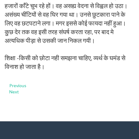
हजारों काँटे चुभ रहे हों। वह असह्य वेदना से विह्वल हो उठा।
असंख्य चींटियों से वह घिर गया था। उनसे छुटकारा पाने के
लिए वह छटपटाने लगा। मगर इससे कोई फायदा नहीं हुआ।
कुुछ देर तक वह इसी तरह संघर्ष करता रहा, पर बाद मे
अत्यधिक पीड़ा से उसकी जान निकल गयी।
शिक्षा -किसी को छोटा नही समझना चाहिए, व्यर्थ के घमंड से
विनाश हो जाता है।
Previous
Next