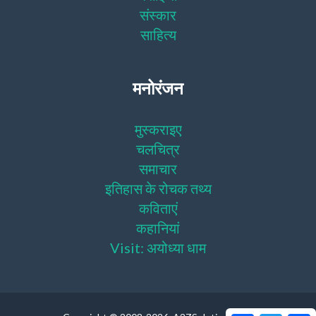
संस्कार
साहित्य
मनोरंजन
मुस्कराइए
चलचित्र
समाचार
इतिहास के रोचक तथ्य
कविताएं
कहानियां
Visit: अयोध्या धाम