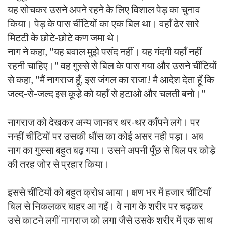
यह सोचकर उसने अपने रहने के लिए विशाल पेड़ का चुनाव
किया। पेड़ के पास चींटियों का एक बिल था। वहाँ ढेर सारे
मिटटी के छोटे-छोटे कण जमा थे।
नाग ने कहा, "यह बवाल मुझे पसंद नहीं। यह गंदगी यहाँ नहीं
रहनी चाहिए।" वह गुस्से से बिल के पास गया और उसने चींटियों
से कहा, "मैं नागराज हूँ, इस जंगल का राजा! मै आदेश देता हूँ कि
जल्द-से-जल्द इस कूडे़ को यहाँ से हटाओ और चलती बनो।"
नागराज को देखकर अन्य जानवर थर-थर काँपने लगे। पर
नन्हीं चींटियों पर उसकी धौंस का कोई असर नही पड़ा। अब
नाग का गुस्सा बहुत बढ़ गया। उसने अपनी पूँछ से बिल पर कोडे़
की तरह जोर से प्रहार किया।
इससे चींटियों को बहुत क्रोध आया। क्षण भर में हजार चींटियाँ
बिल से निकलकर बाहर आ गईं। वे नाग के शरीर पर चढ़कर
उसे काटने लगीं नागराज को लगा जैसे उसके शरीर में एक साथ