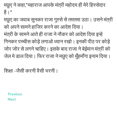
मछुए ने कहा,"महाराज आपके मंत्री महोदय ही मेरे हिस्सेदार
है।"
मछुए का जवाब सुनकर राजा गुस्से से तमतमा उठा। उसने मंत्री
को अपने सामने हाजिर करने का आदेश दिया।
मंत्री के सामने आते ही राजा ने नौकर को आदेश दिया इन्हे
गिनकर पच्चीस कोड़े लगाओ ध्यान रखो। इनकी पीठ पर कोड़े
जोर जोर से लगने चाहिए। इसके बाद राजा ने बेईमान मंत्री को
जेल मे डाल दिया। फिर राजा ने मछुए को मुँहमाँगा इनाम दिया।
शिक्षा -जैसी करनी वैसी भरनी।
Previous
Next