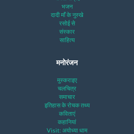
भजन
दादी माँ के नुस्खे
रसोई से
संस्कार
साहित्य
मनोरंजन
मुस्कराइए
चलचित्र
समाचार
इतिहास के रोचक तथ्य
कविताएं
कहानियां
Visit: अयोध्या धाम