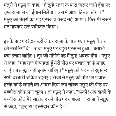
मंत्री ने मछुए से कहा, "मैं तुम्हे राजा के पास जरूर जाने दूँगा पर
तुम्हे राजा से जो ईनाम मिलेगा। उस में आधा हिस्सा होगा।"
मछुए को मंत्री का यह प्रस्ताव पसंद नही आया। फिर भी उसने
मन मारकर उसे स्वीकार किया।
इसके बाद पहरेदार उसे लेकर राजा के पास गए। मछुए ने राजा
को मछलियाँ दी। राजा मछुए पर बहुत प्रसन्न हुआ। बताओ
क्या इनाम चाहिए। तुम जो माँगोगे वह मैं तुम्हे अवश्य दूँगा। मछुए
ने कहा, "महाराज मैं चाहता हूँ मेरी पीठ पर पचास कोड़े लगाए
जाएँ। बस मुझे यही इनाम चाहिए।" मछुए की यह बात सुनकर
सभी दरबारी चकित रहगए। राजा ने मछुए की पीठ पर पचास
हल्के कोड़े लगाने का आदेश दिया जब नौकर मछुए की पीठ पर
पच्चीस कोड़े लगा चुका। तो मछुए ने कहा, "रूको! अब बाकी के
पच्चीस कोड़े मेरे साझेदार की पीठ पर लगाओ।" राजा ने मछुए
से कहा, "तुम्हारा हिस्सेदार कौन है?"