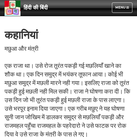
हिंदी की बिंदी
TOGGLE
MENU
NAVIGATION
कहानियां
मछुआ और मंत्री
एक राजा था। उसे रोज तुरंत पकड़ी गई मछलियाँ खाने का
शौक था। एक दिन समुद्र में भयंकर तूफान आया। कोई भी
मछुआ समुद्र में मछली मारने नही गया। इसलिए राजा को तुरंत
पकड़ी हुई मछली नही मिल सकी। राजा ने घोषणा करा दी। कि
उस दिन जो भी तुरंत पकड़ी हुई मछली राजा के पास लाएगा।
उसे भरपूर इनाम दिया जाएगा। एक गरीब मछुए ने यह घोषणा
सुनी जान जोखिम में डालकर समुद्र से मछलियाँ पकड़ी और
राजमहल पहुँचा राजमहल के पहरेदारो ने उसे फाटक पर रोक
दिया वे उसे राजा के मंत्री के पास ले गए।