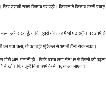
ा। फिर उसकी नजर किताब पर पड़ी। किसान ने किताब उल्टी पकड
मा खरीद रहा हूँ, ताकि दूसरों की तरह मैं भी पढ़ सकूँ। पर इनमें से कि
 का पता चला, तो वह बड़ी मुश्किल से अपनी हँसी रोक सका।
हुत भोले और अज्ञानी हो। सिर्फ चश्मा लगा लेने भर से किसी को पढ़
 सीखो। फिर तुम्हें बिना चश्मे के भी पढ़ना आ जाएगा।