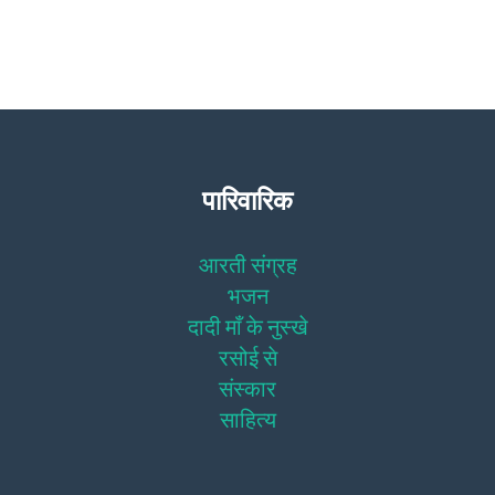
पारिवारिक
आरती संग्रह
भजन
दादी माँ के नुस्खे
रसोई से
संस्कार
साहित्य