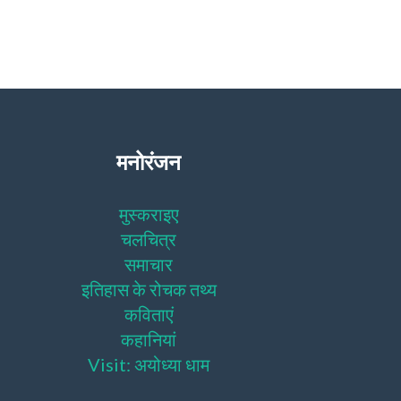
मनोरंजन
मुस्कराइए
चलचित्र
समाचार
इतिहास के रोचक तथ्य
कविताएं
कहानियां
Visit: अयोध्या धाम