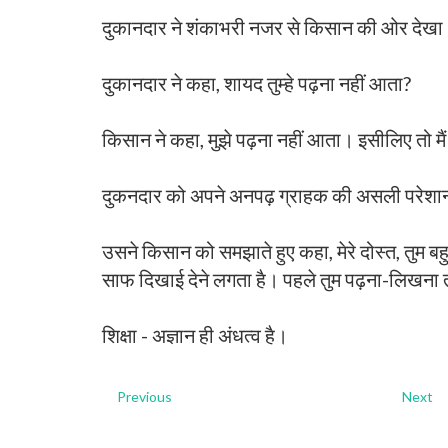
दुकानदार ने शंकाभरी नजर से किसान की ओर देख
दुकानदार ने कहा, शायद तुम्हे पढ़ना नहीं आता?
किसान ने कहा, मुझे पढ़ना नहीं आता। इसीलिए तो मैं चश्
दुकनदार को अपने अनपढ़ ग्राहक की असली परेशानी
उसने किसान को समझाते हुए कहा, मेरे दोस्त, तुम ब
साफ दिखाई देने लगता है। पहले तुम पढ़ना-लिखना तो
शिक्षा - अज्ञान ही अंधत्व है।
Previous
Next