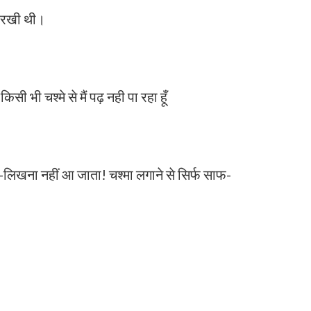
़ रखी थी।
सी भी चश्मे से मैं पढ़ नही पा रहा हूँ
ना-लिखना नहीं आ जाता! चश्मा लगाने से सिर्फ साफ-