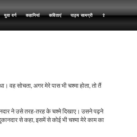
युवा वर्ग
कहानियां
कविताएं
पाठ्य सामग्री
⇧
 वह सोचता, अगर मेरे पास भी चश्मा होता, तो तैं
नदार ने उसे तरह-तरह के चश्मे दिखाए। उसने पढ़ने
दार से कहा, इसमें से कोई भी चश्मा मेरे काम का