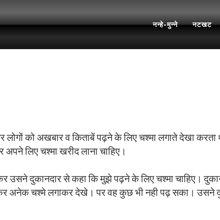
नन्हे-मुन्ने
नटखट
ों को अखबार व किताबें पढ़ने के लिए चश्मा लगाते देखा करता था।
र अपने लिए चश्मा खरीद लाना चाहिए।
र उसने दुकानदार से कहा कि मुझे पढ़ने के लिए चश्मा चाहिए। दुका
 अनेक चश्मे लगाकर देखे। पर वह कुछ भी नही पढ़ सका। उसने दुकान