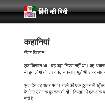
हिंदी की बिंदी
कहानियां
गँवार किसान
एक किसान था। वह पढ़ा-लिखा नहीं था। वह अकसर लोग
भी इन लोगो की तरह पढ़ सकता। मुझे भी शहर जाक
एक दिन वह शहर गया। चश्मे की एक दुकान में पहुँचक
के लिए उसे एक पुस्तक भी दी। किसान ने एक-एक कर
नहीं है।