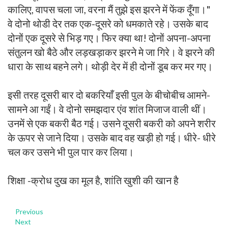
कालिए, वापस चला जा, वरना मैं तुझे इस झरने में फेंक दूँगा।"
वे दोनो थोडी देर तक एक-दूसरे को धमकाते रहे। उसके बाद
दोनों एक दूसरे से भिड़ गए। फिर क्या था! दोनों अपना-अपना
संतुलन खो बैठे और लड़खड़ाकर झरने मे जा गिरे। वे झरने की
धारा के साथ बहने लगे। थोड़ी देर में ही दोनों डूब कर मर गए।
इसी तरह दूसरी बार दो बकरियाँ इसी पुल के बीचोबीच आमने-
सामने आ गईं। वे दोनो समझदार एंव शांत मिजाज वाली थीं।
उनमें से एक बकरी बैठ गई। उसने दूसरी बकरी को अपने शरीर
के ऊपर से जाने दिया। उसके बाद वह खड़ी हो गई। धीरे- धीरे
चल कर उसने भी पुल पार कर लिया।
शिक्षा -क्रोध दुख का मूल है, शांति खुशी की खान है
Previous
Next