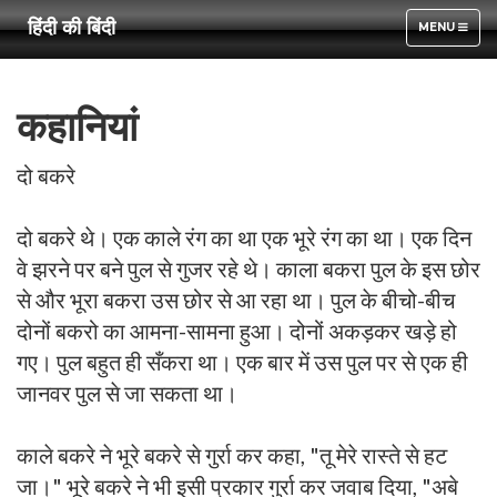
हिंदी की बिंदी
TOGGLE
MENU
NAVIGATION
कहानियां
दो बकरे
दो बकरे थे। एक काले रंग का था एक भूरे रंग का था। एक दिन
वे झरने पर बने पुल से गुजर रहे थे। काला बकरा पुल के इस छोर
से और भूरा बकरा उस छोर से आ रहा था। पुल के बीचो-बीच
दोनों बकरो का आमना-सामना हुआ। दोनों अकड़कर खड़े हो
गए। पुल बहुत ही सँकरा था। एक बार में उस पुल पर से एक ही
जानवर पुल से जा सकता था।
काले बकरे ने भूरे बकरे से गुर्रा कर कहा, "तू मेरे रास्ते से हट
जा।" भूरे बकरे ने भी इसी प्रकार गुर्रा कर जवाब दिया, "अबे