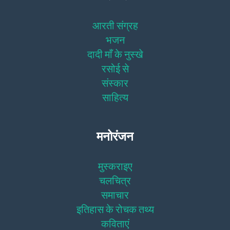
आरती संग्रह
भजन
दादी माँ के नुस्खे
रसोई से
संस्कार
साहित्य
मनोरंजन
मुस्कराइए
चलचित्र
समाचार
इतिहास के रोचक तथ्य
कविताएं