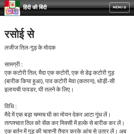
हिंदी की बिंदी
TOGGLE
MENU
NAVIGATION
रसोई से
लजीज तिल-गुड़ के मोदक
सामग्री :
एक कटोरी तिल, मैदा एक कटोरी, एक से डेढ़ कटोरी गुड़
(बारीक किया हुआ), पाव कटोरी मेवा (कतरन), थोड़ी-सी
इलायची पावडर, घी तलने के लिए।
विधि :
मैदे में एक बड़ा चम्मच घी का मोयन देकर आटा गूंथ लें।
तत्पश्चात तिल को सेंक कर मिक्सी में हल्के से बारीक कर लें।
एक बर्तन में गुड़ की चाशनी तैयार करके आंच से उतार लें। अब