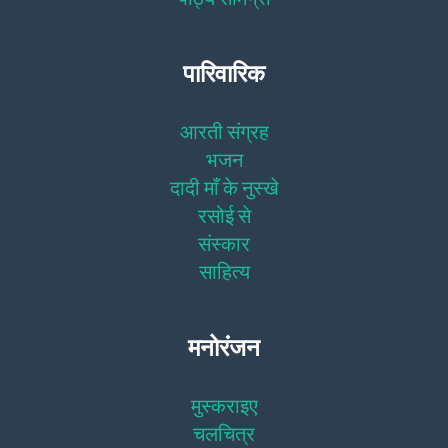
पारिवारिक
आरती संग्रह
भजन
दादी माँ के नुस्खे
रसोई से
संस्कार
साहित्य
मनोरंजन
मुस्कराइए
चलचित्र