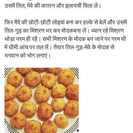
उसमें तिल, मेवे की कतरन और इलायची मिला लें।
फिर मैदे की छोटी-छोटी लोइयां बना कर हल्के से बेलें और उसमें
तिल-गुड़ का मिश्रण भर कर मोदकबना लें। ध्यान रहे मिश्रण
थोड़ा नरम ही रहें। सभी मिश्रण के मोदक बन जाने पर गरम घी
में धीमी आंच पर तल लें। तैयार तिल-गुड़-मेवे के मोदक से
भगवान को भोग लगाएं।