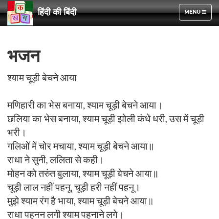
हिंदी की बिंदी
TOGGLE
MENU
NAVIGATION
भजन
श्याम चूड़ी बेचने आया
मणिहारी का भेस बनाया, श्याम चूड़ी बेचने आया।
छलिया का भेस बनाया, श्याम चूड़ी झोली कंधे धरी, उस में चूड़ी
भरी।
गलिओं में चोर मचाया, श्याम चूड़ी बेचने आया॥
राधा ने सुनी, ललिता से कही।
मोहन को तरुंत बुलाया, श्याम चूड़ी बेचने आया॥
चूड़ी लाल नहीं पहनू, चूड़ी हरी नहीं पहनू।
मुझे श्याम रंग है भाया, श्याम चूड़ी बेचने आया॥
राधा पहनन लगी श्याम पहनाने लगे।