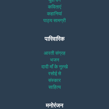
कविताएं
कहानियां
पाठ्य सामग्री
पारिवारिक
आरती संग्रह
भजन
दादी माँ के नुस्खे
रसोई से
संस्कार
साहित्य
मनोरंजन