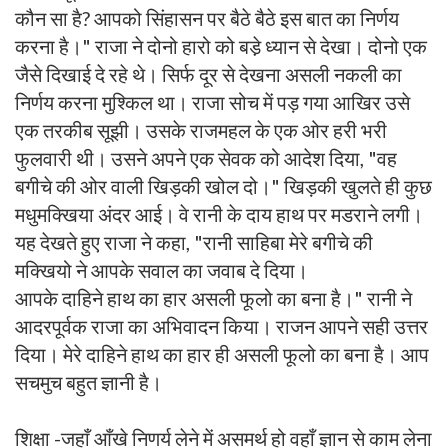
कौन सा है? आपको सिंहासन पर बैठे बैठे इस बात का निर्णय
करना है।" राजा ने दोनो हारो को बडे़ ध्यान से देखा। दोनो एक
जैसे दिखाई दे रहे थे। सिर्फ दूर से देखना असली नकली का
निर्णय करना मुश्किल था। राजा सोच में पड़ गया आखिर उसे
एक तरकीब सूझी। उसके राजमहल के एक ओर हरी भरी
फुलवारी थी। उसने अपने एक सेवक को आदेश दिया, "वह
बगीचे की ओर वाली खिड़की खोल दो।" खिड़की खुलते ही कुछ
मधुमक्खिया अंदर आई। वे रानी के दाय हाथ पर मडराने लगी।
यह देखते हुए राजा ने कहा, "रानी साहिबा मेरे बगीचे की
मक्खियो ने आपके सवाल का जवाब दे दिया।
आपके दाहिने हाथ का हार असली फूलो का बना है।" रानी ने
आदरपूर्वक राजा का अभिवादन किया। राजन आपने सही उत्तर
दिया। मेरे दाहिने हाथ का हार ही असली फूलो का बना है। आप
सचमुच बहुत ज्ञानी है।
शिक्षा -जहाँ आँखे निणर्य लेने में असमर्थ हो वहाँ ज्ञान से काम लेना