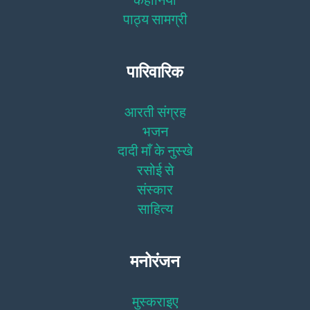
पाठ्य सामग्री
पारिवारिक
आरती संग्रह
भजन
दादी माँ के नुस्खे
रसोई से
संस्कार
साहित्य
मनोरंजन
मुस्कराइए