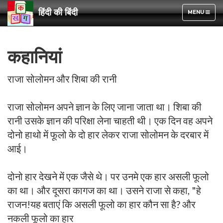
हिंदी की बिंदी
TOGGLE
MENU
NAVIGATION
कहानियां
राजा सोलोमन और शिबा की रानी
राजा सोलोमन अपने ज्ञान के लिए जाना जाता था। शिबा की
रानी उसके ज्ञान की परिक्षा लेना चाहती थी। एक दिन वह अपने
दोनो हाथो में फूलो के दो हार लेकर राजा सोलोमन के दरबार में
आई।
दोनो हार देखने में एक जैसे थे। पर उनमे एक हार असली फूलो
का था। और दूसरा कागज का था। उसने राजा से कहा, "हे
राजन!यह बताएं कि असली फूलो का हार कौन सा है? और
नकली फूलो का हार