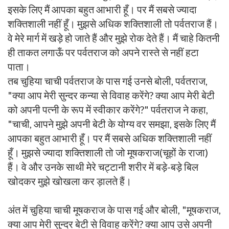
इसके लिए मैं आपका बहुत आभारी हूँ। पर मैं सबसे ज्यादा
शक्तिशाली नहीं हूँ। मुझसे अधिक शक्तिशाली तो पर्वतराज हैं।
वे मेरे मार्ग में खड़े हो जाते हैं और मुझे रोक देते हैं। मैं चाहे कितनी
ही ताकत लगाऊँ पर पर्वतराज को अपने रास्ते से नहीं हटा
पाता।
तब चुहिया चाची पर्वतराज के पास गई उनसे बोली, पर्वतराज,
"क्या आप मेरी सुन्दर कन्या से विवाह करेंगे? क्या आप मेरी बेटी
को अपनी पत्नी के रूप में स्वीकार करेंगे?" पर्वतराज ने कहा,
"चाची, आपने मुझे अपनी बेटी के योग्य वर समझा, इसके लिए मैं
आपका बहुत आभारी हूँ। पर मैं सबसे अधिक शक्तिशाली नहीं
हूँ। मुझसे ज्यादा शक्तिशाली तो जो मूषकराज(चूहों के राजा)
हैं। वे और उनके साथी मेरे चट्टानी शरीर में बड़े-बड़े बिल
खोदकर मुझे खोखला कर ड़ालते हैं।
अंत में चुहिया चाची मूषकराज के पास गई और बोली, "मूषकराज,
क्या आप मेरी सुन्दर बेटी से विवाह करेंगे? क्या आप उसे अपनी