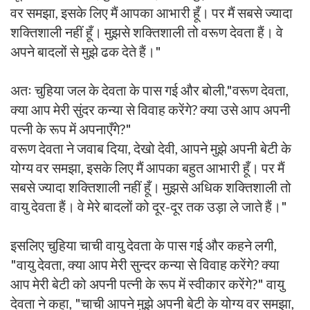
वर समझा, इसके लिए मैं आपका आभारी हूँ। पर मैं सबसे ज्यादा
शक्तिशाली नहीं हूँ। मुझसे शक्तिशाली तो वरूण देवता हैं। वे
अपने बादलों से मुझे ढक देते हैं।"
अतः चुहिया जल के देवता के पास गई और बोली,"वरूण देवता,
क्या आप मेरी सुंदर कन्या से विवाह करेंगे? क्या उसे आप अपनी
पत्नी के रूप में अपनाएँगे?"
वरूण देवता ने जवाब दिया, देखो देवी, आपने मुझे अपनी बेटी के
योग्य वर समझा, इसके लिए मैं आपका बहुत आभारी हूँ। पर मैं
सबसे ज्यादा शक्तिशाली नहीं हूँ। मुझसे अधिक शक्तिशाली तो
वायु देवता हैं। वे मेरे बादलों को दूर-दूर तक उड़ा ले जाते हैं।"
इसलिए चुहिया चाची वायु देवता के पास गई और कहने लगी,
"वायु देवता, क्या आप मेरी सुन्दर कन्या से विवाह करेंगे? क्या
आप मेरी बेटी को अपनी पत्नी के रूप में स्वीकार करेंगे?" वायु
देवता ने कहा, "चाची आपने मुझे अपनी बेटी के योग्य वर समझा,