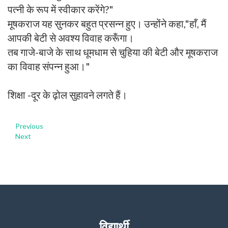
पत्नी के रूप में स्वीकार करेंगे?"
मूषकराज यह सुनकर बहुत प्रसन्न हुए। उन्होंने कहा,"हाँ, मैं
आपकी बेटी से अवश्य विवाह करूँगा।
तब गाजे-बाजे के साथ धूमधाम से चुहिया की बेटी और मूषकराज
का विवाह संपन्न हुआ।"
शिक्षा -दूर के ढ़ोल सुहावने लगते हैं।
Previous
Next
विद्यार्थी