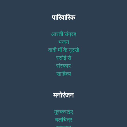
पारिवारिक
आरती संग्रह
भजन
दादी माँ के नुस्खे
रसोई से
संस्कार
साहित्य
मनोरंजन
मुस्कराइए
चलचित्र