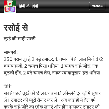
हिंदी की बिंदी
TOGGLE
MENU
NAVIGATION
रसोई से
तुरई की शाही सब्जी
सामग्री :
250 ग्राम तुरई, 2 बड़े टमाटर, 1 चम्मच पिसी लाल मिर्च, 1/2
चम्मच हल्दी, 2 चम्मच पिसा धनिया, 1 चम्मच राई-जीरा, एक
चुटकी हींग, 2 बड़े चम्मच तेल, नमक स्वादानुसार, हरा धनिया।
विधि :
सबसे पहले तुरई को छीलकर उसको लंबे-लंबे टुकड़ों में सुधार
लें। टमाटर की प्यूरी तैयार कर लें। अब कड़ाही में तेल गर्म
करके राई-जीरे का छौंक लगाएं और हींग डालकर टमाटर की