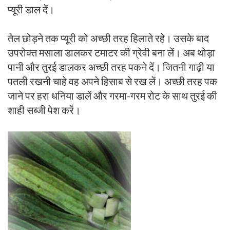
प्यूरी डाल दें।
तेल छोड़ने तक प्यूरी को अच्छी तरह हिलाते रहे। उसके बाद
उपरोक्त मसाला डालकर टमाटर की ग्रेवी बना लें। अब थोड़ा
पानी और तुरई डालकर अच्छी तरह पकने दें। जितनी गाढ़ी या
पतली रखनी चाहे वह अपने हिसाब से रख लें। अच्छी तरह पक
जाने पर हरा धनिया डालें और गरमा-गरम रोट के साथ तुरई की
शाही सब्जी पेश करें।