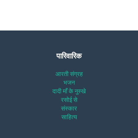
पारिवारिक
आरती संग्रह
भजन
दादी माँ के नुस्खे
रसोई से
संस्कार
साहित्य