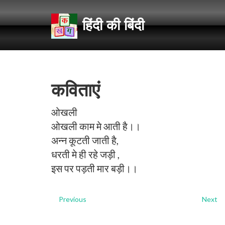
हिंदी की बिंदी
कविताएं
ओखली
ओखली काम मे आती है।।
अन्न कूटती जाती है,
धरती मे ही रहे जड़ी ,
इस पर पड़ती मार बड़ी।।
Previous
Next