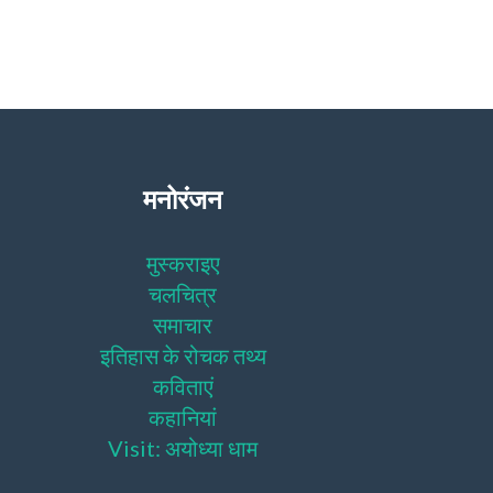
मनोरंजन
मुस्कराइए
चलचित्र
समाचार
इतिहास के रोचक तथ्य
कविताएं
कहानियां
Visit: अयोध्या धाम