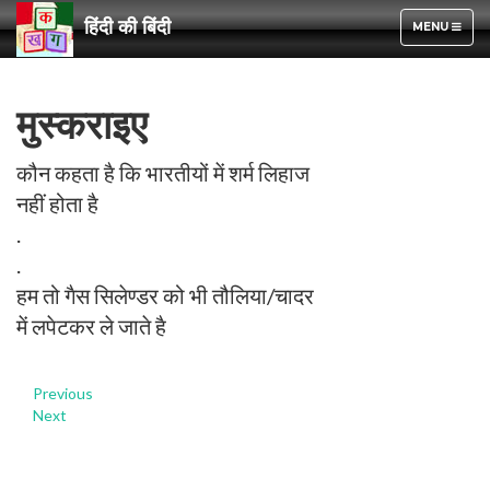
हिंदी की बिंदी
TOGGLE
MENU
NAVIGATION
मुस्कराइए
कौन कहता है कि भारतीयों में शर्म लिहाज
नहीं होता है
.
.
हम तो गैस सिलेण्डर को भी तौलिया/चादर
में लपेटकर ले जाते है
Previous
Next