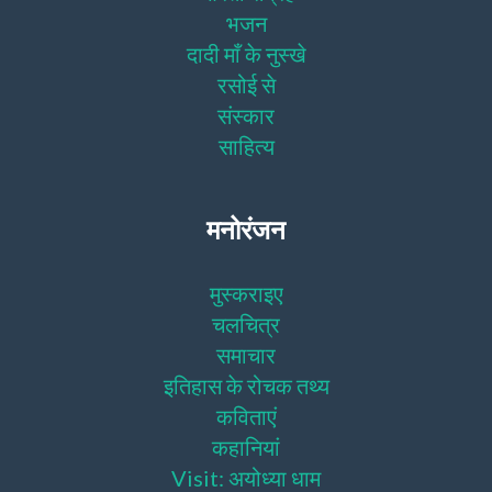
भजन
दादी माँ के नुस्खे
रसोई से
संस्कार
साहित्य
मनोरंजन
मुस्कराइए
चलचित्र
समाचार
इतिहास के रोचक तथ्य
कविताएं
कहानियां
Visit: अयोध्या धाम